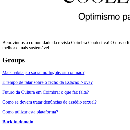
Bem-vindos à comunidade da revista Coimbra Coolectiva! O nosso foc
melhor e mais sustentável.
Groups
Mais habitação social no Ingote: sim ou não?
É tempo de falar sobre o fecho da Estação Nova?
Futuro da Cultura em Coimbra: o que faz falta?
Como se devem tratar denúncias de assédio sexual?
Como utilizar esta plataforma?
Back to domain