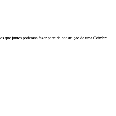
mos que juntos podemos fazer parte da construção de uma Coimbra