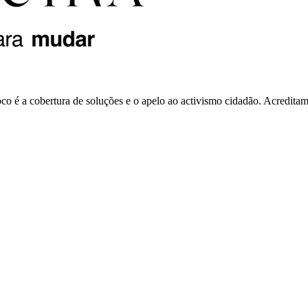
o é a cobertura de soluções e o apelo ao activismo cidadão. Acredita