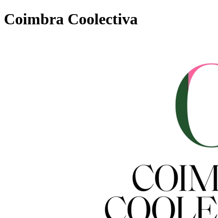
Coimbra Coolectiva