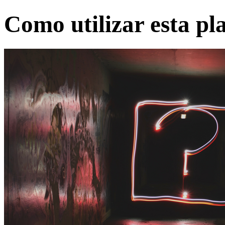
Como utilizar esta p