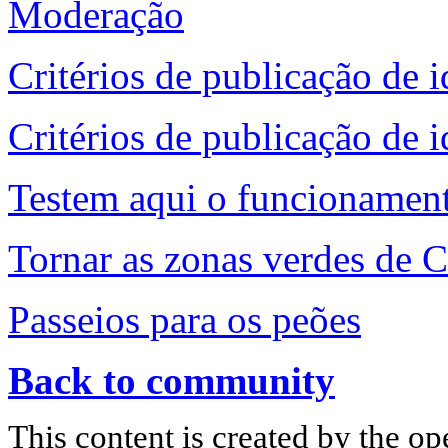
Moderação
Critérios de publicação de i
Critérios de publicação de i
Testem aqui o funcionament
Tornar as zonas verdes de 
Passeios para os peões
Back to community
This content is created by the op