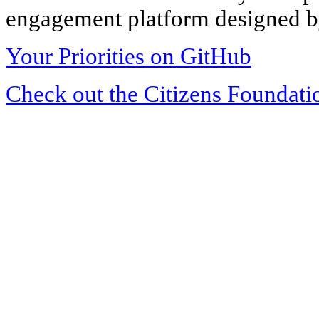
engagement platform designed by
Your Priorities on GitHub
Check out the Citizens Foundati