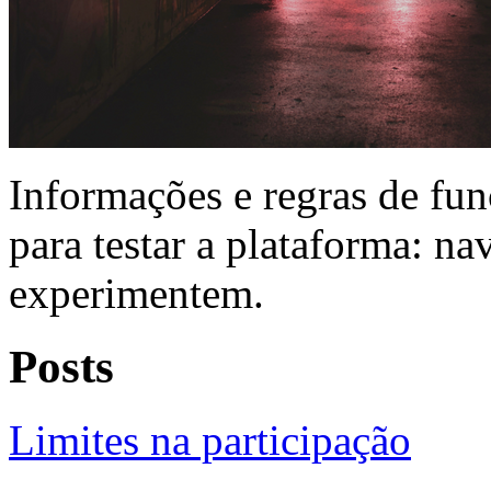
Informações e regras de fu
para testar a plataforma: n
experimentem.
Posts
Limites na participação