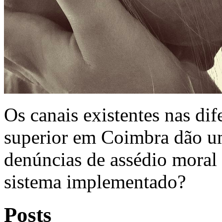
Os canais existentes nas dif
superior em Coimbra dão u
denúncias de assédio moral 
sistema implementado?
Posts