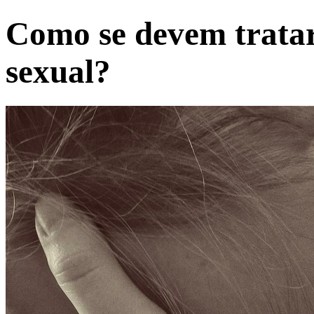
Como se devem tratar
sexual?