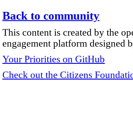
Back to community
This content is created by the op
engagement platform designed by
Your Priorities on GitHub
Check out the Citizens Foundati