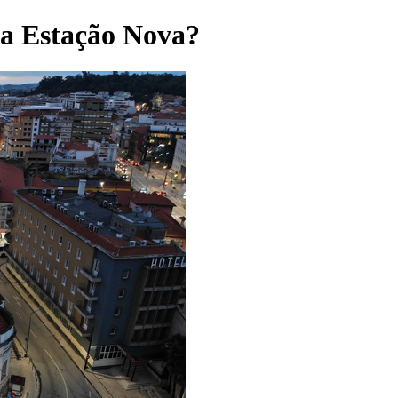
da Estação Nova?