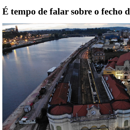
É tempo de falar sobre o fecho 