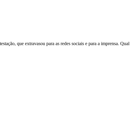
estação, que extravasou para as redes sociais e para a imprensa. Qual