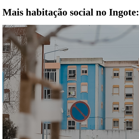
Mais habitação social no Ingote