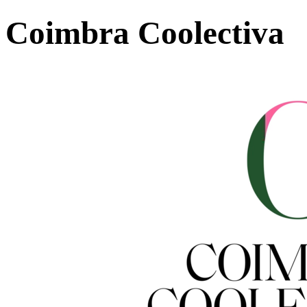
Coimbra Coolectiva