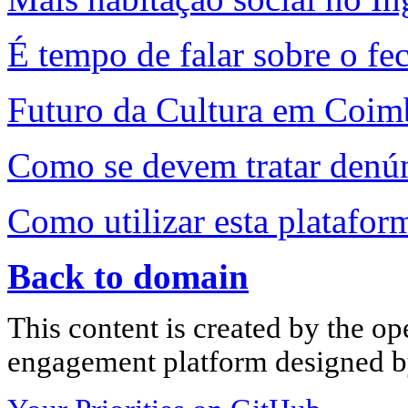
É tempo de falar sobre o f
Futuro da Cultura em Coimbr
Como se devem tratar denún
Como utilizar esta platafor
Back to domain
This content is created by the op
engagement platform designed by