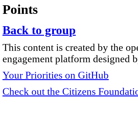
Points
Back to group
This content is created by the op
engagement platform designed by
Your Priorities on GitHub
Check out the Citizens Foundati