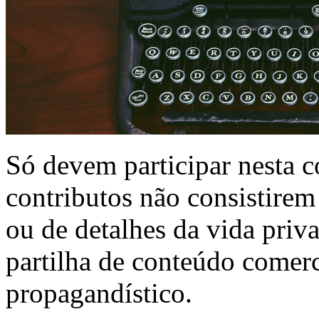
Só devem participar nesta 
contributos não consistirem
ou de detalhes da vida priv
partilha de conteúdo comerci
propagandístico.