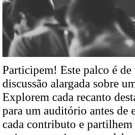
Participem! Este palco é de
discussão alargada sobre u
Explorem cada recanto dest
para um auditório antes de 
cada contributo e partilhem