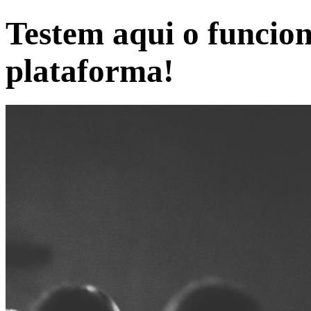
Testem aqui o funcio
plataforma!