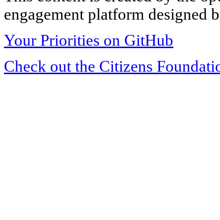
engagement platform designed by
Your Priorities on GitHub
Check out the Citizens Foundati