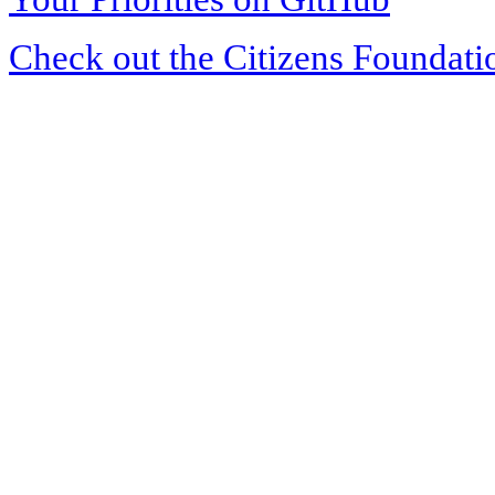
Check out the Citizens Foundati