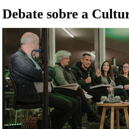
Debate sobre a Cult