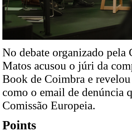
No debate organizado pela 
Matos acusou o júri da comp
Book de Coimbra e revelou 
como o email de denúncia q
Comissão Europeia.
Points